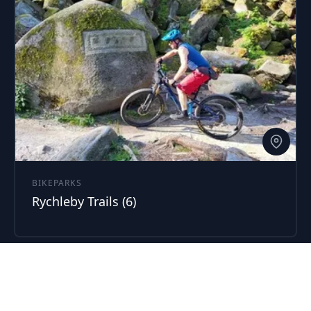
BIKEPARKS
Rychleby Trails (6)