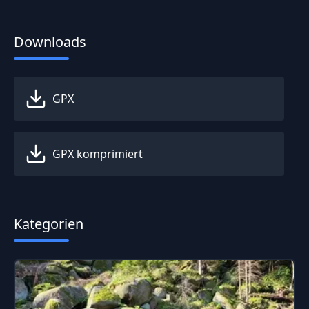
Downloads
GPX
GPX komprimiert
Kategorien