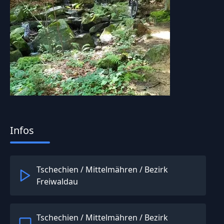
Infos
Tschechien
/
Mittelmähren
/
Bezirk
Freiwaldau
Tschechien
/
Mittelmähren
/
Bezirk