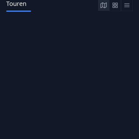
Touren