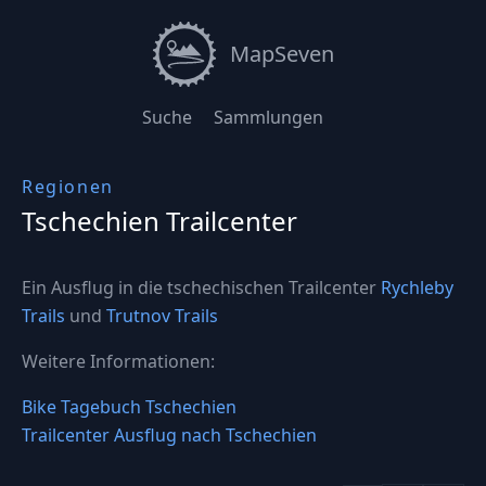
MapSeven
Suche
Sammlungen
Regionen
Tschechien Trailcenter
Ein Ausflug in die tschechischen Trailcenter
Rychleby
Trails
und
Trutnov Trails
Weitere Informationen:
Bike Tagebuch Tschechien
Trailcenter Ausflug nach Tschechien