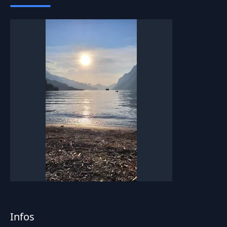
Infos