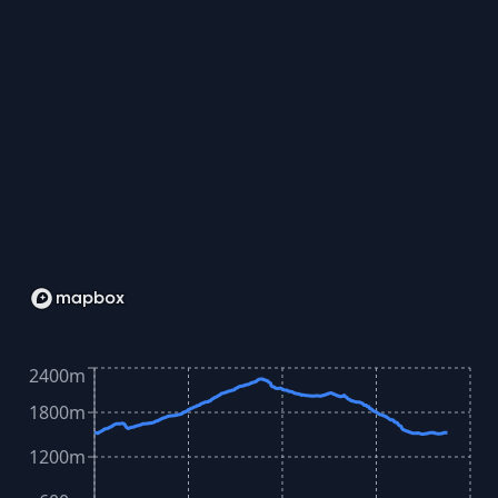
2400m
1800m
1200m