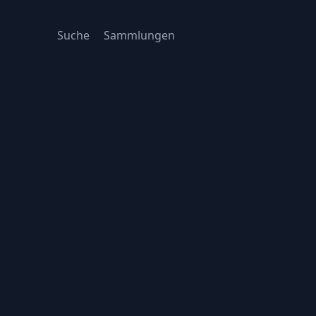
Suche
Sammlungen