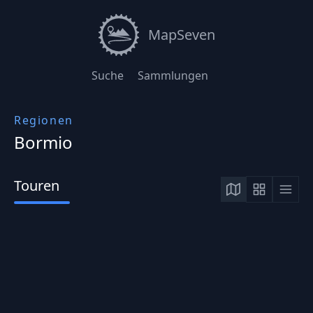
MapSeven
Suche
Sammlungen
Regionen
Bormio
Touren