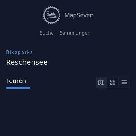
MapSeven
Suche
Sammlungen
Bikeparks
Reschensee
Touren